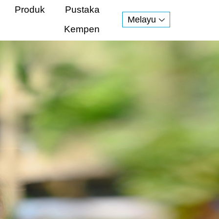
Produk
Pustaka
Melayu
Kempen