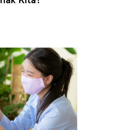
nak Kita?