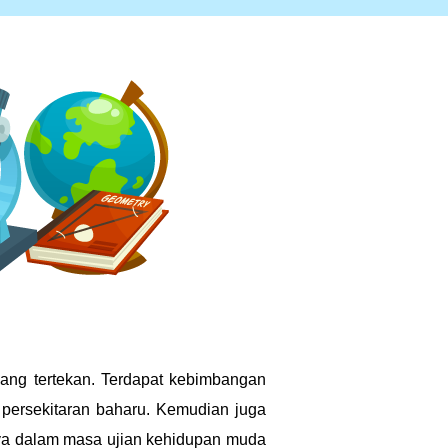
ang tertekan. Terdapat kebimbangan
 persekitaran baharu. Kemudian juga
anya dalam masa ujian kehidupan muda