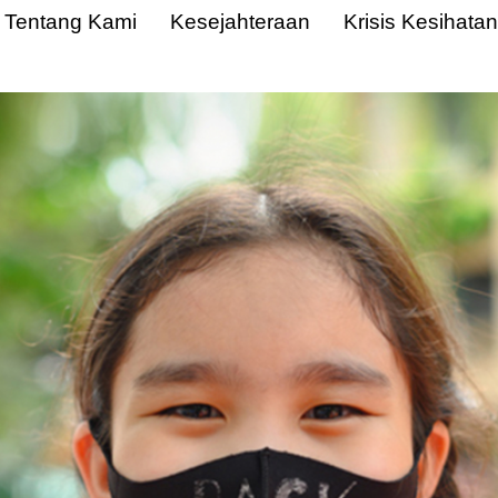
Tentang Kami
Kesejahteraan
Krisis Kesihatan