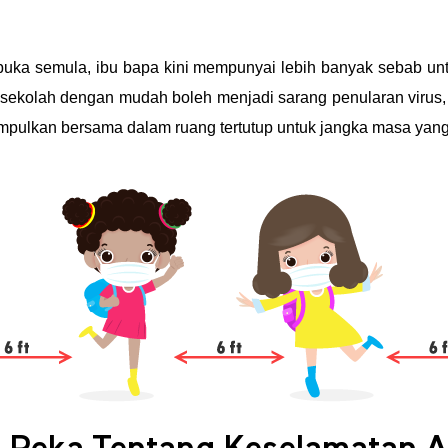
dibuka semula, ibu bapa kini mempunyai lebih banyak sebab 
n sekolah dengan mudah boleh menjadi sarang penularan virus
mpulkan bersama dalam ruang tertutup untuk jangka masa yang