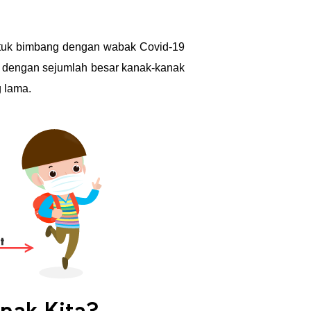
untuk bimbang dengan wabak Covid-19
, dengan sejumlah besar kanak-kanak
 lama.