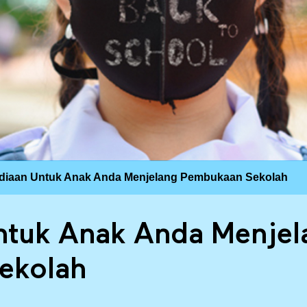
diaan Untuk Anak Anda Menjelang Pembukaan Sekolah
ntuk Anak Anda Menjel
ekolah