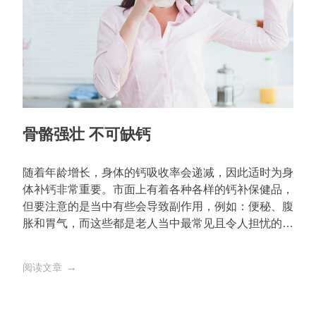
骨骼强壮 不可缺钙
随着年龄增长，身体的钙吸收率会递减，因此适时为身
体补钙非常重要。市面上有着各种各样的钙补保健品，
但要注意的是当中有些会导致副作用，例如：便秘、腹
胀和胃气，而这些都是老人当中最常见且令人担忧的情
况。