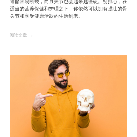
骨骼容易断裂，而且关节也会越来越僵硬。别担心，在
适当的营养保健和护理之下，你依然可以拥有强壮的骨
关节和享受健康活跃的生活到老。