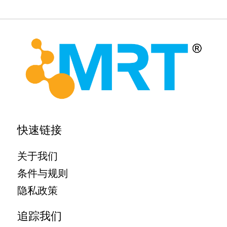
MRT Health
快速链接
关于我们
条件与规则
隐私政策
追踪我们