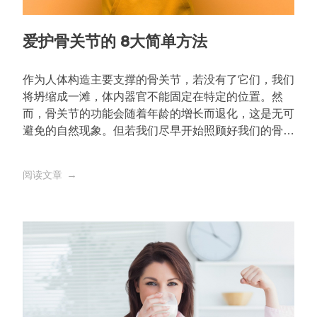
爱护骨关节的 8大简单方法
作为人体构造主要支撑的骨关节，若没有了它们，我们
将坍缩成一滩，体内器官不能固定在特定的位置。然
而，骨关节的功能会随着年龄的增长而退化，这是无可
避免的自然现象。但若我们尽早开始照顾好我们的骨关
节，那么在我们踏入老年时它们仍可健康地运作。以下
8个简单方法让你好好爱护你的骨关节。