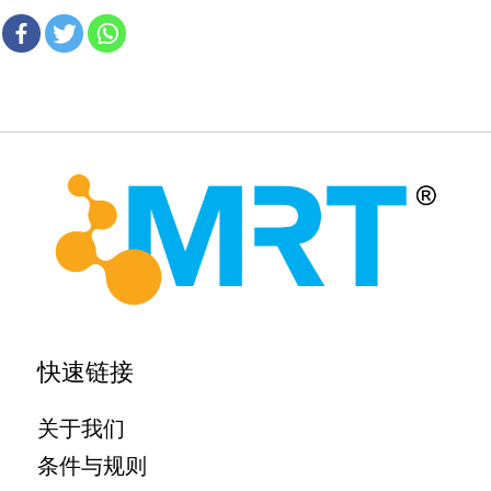
MRT Health
快速链接
关于我们
条件与规则