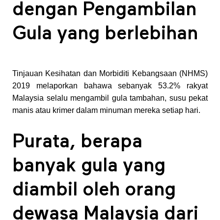
dengan Pengambilan
Gula yang berlebihan
Tinjauan Kesihatan dan Morbiditi Kebangsaan (NHMS)
2019 melaporkan bahawa sebanyak 53.2% rakyat
Malaysia selalu mengambil gula tambahan, susu pekat
manis atau krimer dalam minuman mereka setiap hari.
Purata, berapa
banyak gula yang
diambil oleh orang
dewasa Malaysia dari