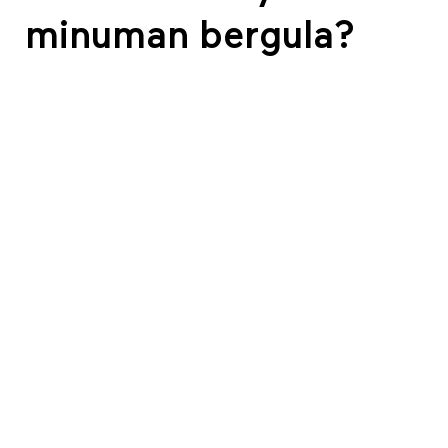
minuman bergula?